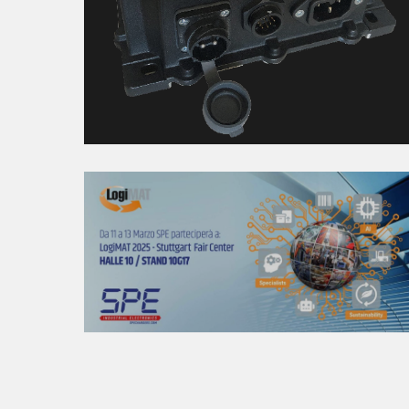
TORO 720
LOGIMAT 2025 STOCCARDA