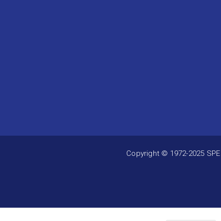
Copyright © 1972-2025 SP