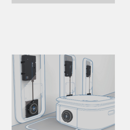
TONALE