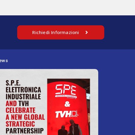
Richiedi Informazioni
ews