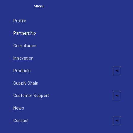
Menu
Profile
Partnership
Compliance
Innovation
Products
Supply Chain
Customer Support
News
Contact