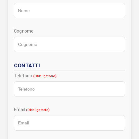
Cognome
CONTATTI
Telefono
(Obbligatorio)
Email
(Obbligatorio)