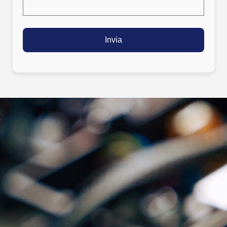
Alternative: