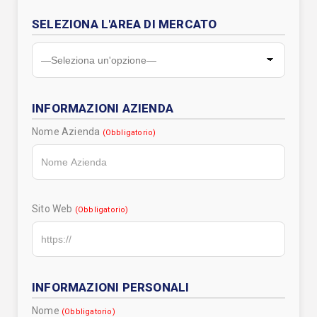
SELEZIONA L'AREA DI MERCATO
INFORMAZIONI AZIENDA
Nome Azienda
(Obbligatorio)
Sito Web
(Obbligatorio)
INFORMAZIONI PERSONALI
Nome
(Obbligatorio)