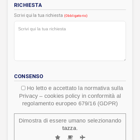
RICHIESTA
Scrivi qui la tua richiesta
(Obbligatorio)
CONSENSO
Ho letto e accettato la normativa sulla
Privacy – cookies policy in conformità al
regolamento europeo 679/16 (GDPR)
Dimostra di essere umano selezionando
tazza
.