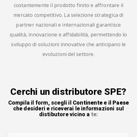
costantemente il prodotto finito e affrontare il
mercato competitivo. La selezione strategica di
partner nazionali e internazionali garantisce
qualità, innovazione e affidabilità, permettendo lo
sviluppo di soluzioni innovative che anticipano le
evoluzioni del settore.
Cerchi un distributore SPE?
Compila il form, scegli il
Continente
e il
Paese
che desideri e riceverai le informazioni sul
distibutore vicino a
te: