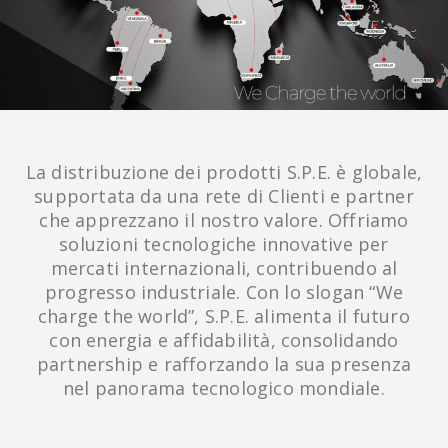
La distribuzione dei prodotti S.P.E. è globale,
supportata da una rete di Clienti e partner
che apprezzano il nostro valore. Offriamo
soluzioni tecnologiche innovative per
mercati internazionali, contribuendo al
progresso industriale. Con lo slogan “We
charge the world”, S.P.E. alimenta il futuro
con energia e affidabilità, consolidando
partnership e rafforzando la sua presenza
nel panorama tecnologico mondiale.