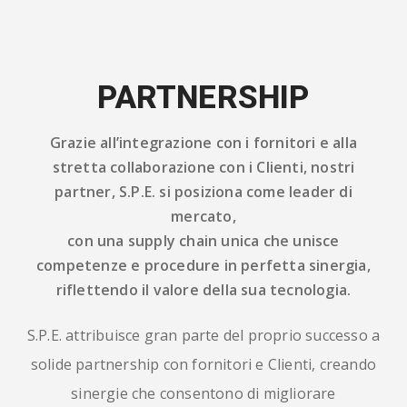
PARTNERSHIP
Grazie all’integrazione con i fornitori e alla
stretta collaborazione con i Clienti, nostri
partner, S.P.E. si posiziona come leader di
mercato,
con una supply chain unica che unisce
competenze e procedure in perfetta sinergia,
riflettendo il valore della sua tecnologia.
S.P.E. attribuisce gran parte del proprio successo a
solide partnership con fornitori e Clienti, creando
sinergie che consentono di migliorare