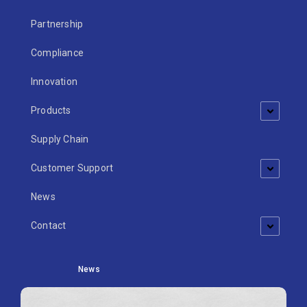
Partnership
Compliance
Innovation
Products
Supply Chain
Customer Support
News
Contact
News