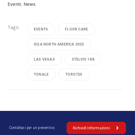
Eventi
,
News
Tags:
EVENTS
FLOOR CARE
ISSA NORTH AMERICA 2025
LAS VEGAS
STELVIO 1K8
TONALE
TORO720
Richiedi Informazioni
Contattaci per un preventivo