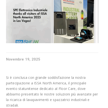
Novembre 19, 2025
Si è conclusa con grande soddisfazione la nostra
partecipazione a ISSA North America, il principale
evento statunitense dedicato al Floor Care, dove
abbiamo presentato le nostre soluzioni più avanzate per
la ricarica di lavapavimenti e spazzatrici industriali e
stradali.