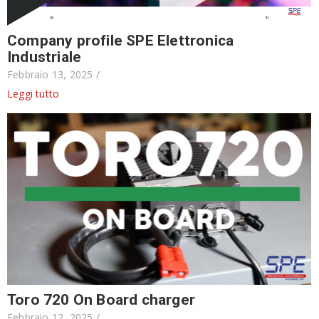
Company profile SPE Elettronica
Industriale
Febbraio 13, 2025
/
Leggi tutto
Toro 720 On Board charger
Febbraio 12, 2025
/