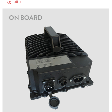
Leggi tutto