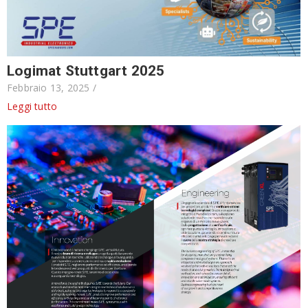
Logimat Stuttgart 2025
Febbraio 13, 2025
/
Leggi tutto