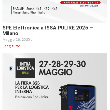
SPE Elettronica a ISSA PULIRE 2025 –
Milano
Maggio 26, 2025
/
Leggi tutto