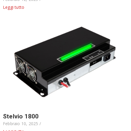
Leggi tutto
Stelvio 1800
Febbraio 10, 2025
/