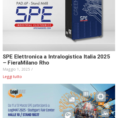
SPE Elettronica a Intralogistica Italia 2025
– FieraMilano Rho
Maggio 1, 2025
/
Leggi tutto