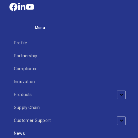
Menu
Profile
Partnership
Compliance
Innovation
Products
Supply Chain
Customer Support
News