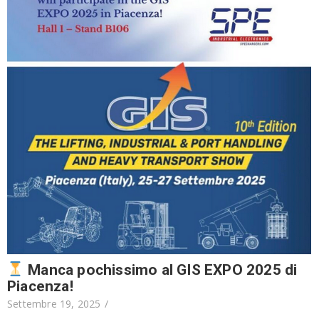
Manca pochissimo al GIS EXPO 2025 di
Piacenza!
Settembre 19, 2025
/