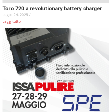
Toro 720 a revolutionary battery charger
Luglio 24, 2025
/
Leggi tutto