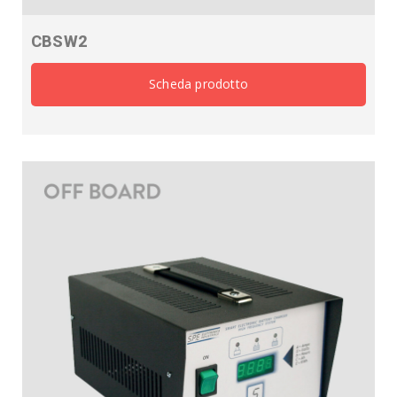
CBSW2