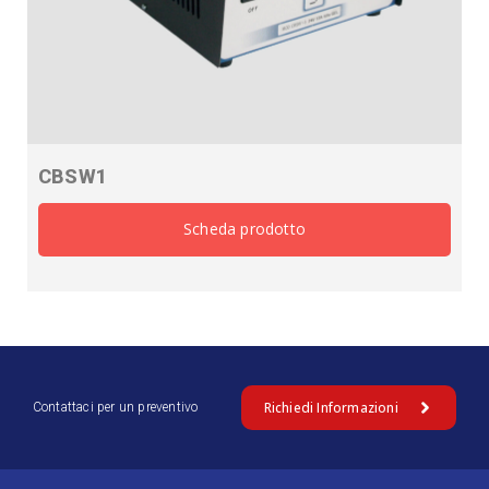
CBSW1
Richiedi Informazioni
Contattaci per un preventivo