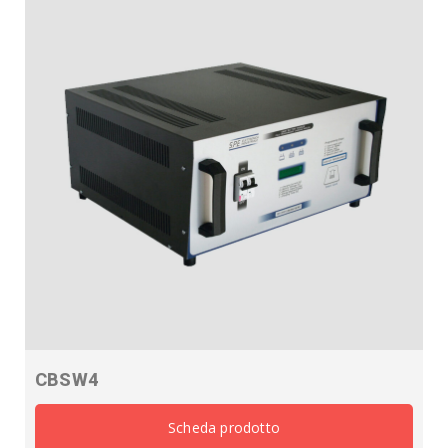
CBSW4