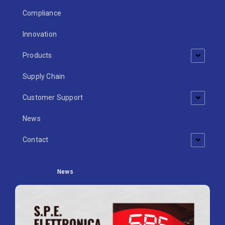
Compliance
Innovation
Products
Supply Chain
Customer Support
News
Contact
News