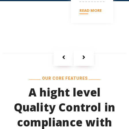
READ MORE
OUR CORE FEATURES
A hight level
Quality Control in
compliance with