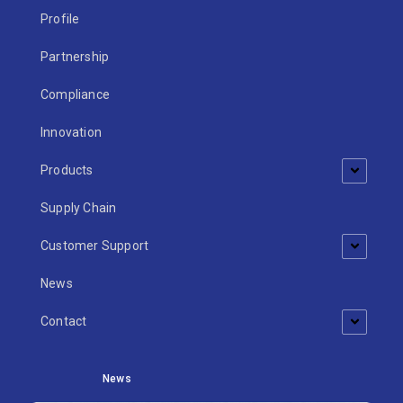
Profile
Partnership
Compliance
Innovation
Products
Supply Chain
Customer Support
News
Contact
News