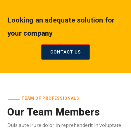
Looking an adequate solution for
your company
CONTACT US
TEAM OF PROFESSIONALS
Our Team Members
Duis aute irure dolor in reprehenderit in voluptate