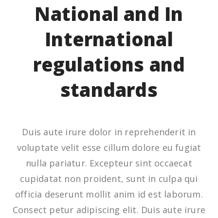
National and In
International
regulations and
standards
Duis aute irure dolor in reprehenderit in
voluptate velit esse cillum dolore eu fugiat
nulla pariatur. Excepteur sint occaecat
cupidatat non proident, sunt in culpa qui
officia deserunt mollit anim id est laborum.
Consect petur adipiscing elit. Duis aute irure