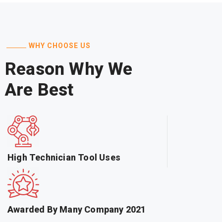
WHY CHOOSE US
Reason Why We
Are Best
High Technician Tool Uses
Awarded By Many Company 2021