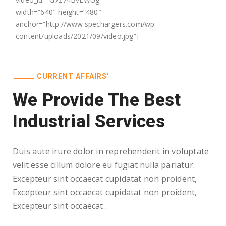
width=”640″ height=”480″
anchor=”http://www.spechargers.com/wp-
content/uploads/2021/09/video.jpg”]
CURRENT AFFAIRS’
We Provide The Best
Industrial Services
Duis aute irure dolor in reprehenderit in voluptate
velit esse cillum dolore eu fugiat nulla pariatur.
Excepteur sint occaecat cupidatat non proident,
Excepteur sint occaecat cupidatat non proident,
Excepteur sint occaecat .