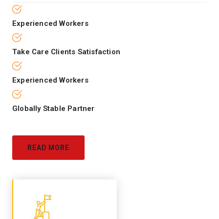
Experienced Workers
Take Care Clients Satisfaction
Experienced Workers
Globally Stable Partner
READ MORE