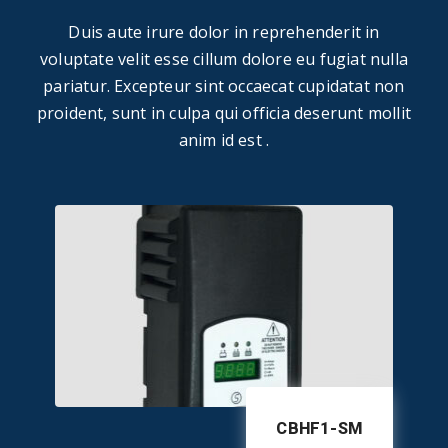
Duis aute irure dolor in reprehenderit in
voluptate velit esse cillum dolore eu fugiat nulla
pariatur. Excepteur sint occaecat cupidatat non
proident, sunt in culpa qui officia deserunt mollit
anim id est .
CBHF1-SM