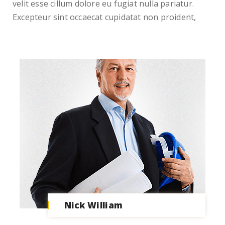
velit esse cillum dolore eu fugiat nulla pariatur.
Excepteur sint occaecat cupidatat non proident,
Nick William