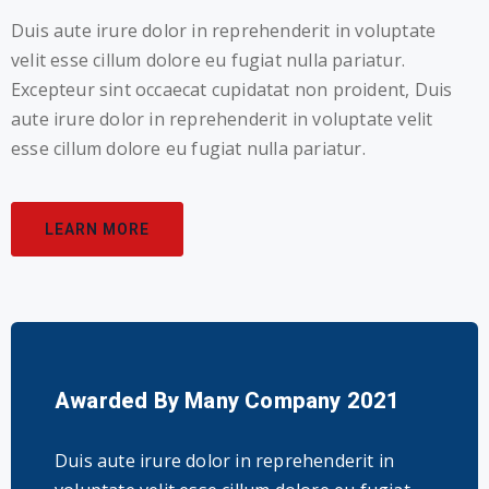
Duis aute irure dolor in reprehenderit in voluptate
velit esse cillum dolore eu fugiat nulla pariatur.
Excepteur sint occaecat cupidatat non proident, Duis
aute irure dolor in reprehenderit in voluptate velit
esse cillum dolore eu fugiat nulla pariatur.
LEARN MORE
Awarded By Many Company 2021
Duis aute irure dolor in reprehenderit in