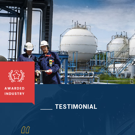
TESTIMONIAL