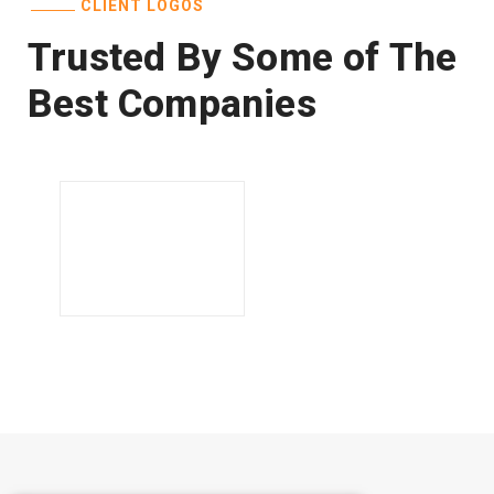
CLIENT LOGOS
Trusted By Some of The
Best Companies