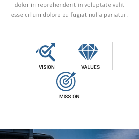
dolor in reprehenderit in voluptate velit
esse cillum dolore eu fugiat nulla pariatur.
VISION
VALUES
MISSION