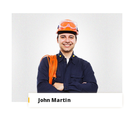
John Martin