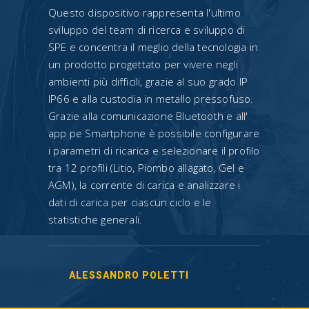
Questo dispositivo rappresenta l'ultimo
sviluppo del team di ricerca e sviluppo di
SPE e concentra il meglio della tecnologia in
un prodotto progettato per vivere negli
ambienti più difficili, grazie al suo grado IP
IP66 e alla custodia in metallo pressofuso.
Grazie alla comunicazione Bluetooth e all'
app pe Smartphone è possibile configurare
i parametri di ricarica e selezionare il profilo
tra 12 profili (Litio, Piombo allagato, Gel e
AGM), la corrente di carica e analizzare i
dati di carica per ciascun ciclo e le
statistiche generali.
ALESSANDRO POLETTI